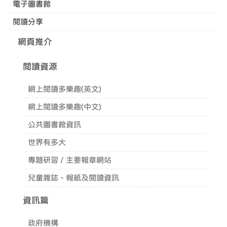
電子圖書館
閱讀分享
網頁推介
閲讀資源
網上閱讀多樂趣(英文)
網上閱讀多樂趣(中文)
公共圖書館資訊
世界有多大
專題研習 / 主要報章網站
兒童雜誌、報紙及閱讀資訊
資訊篇
政府機構