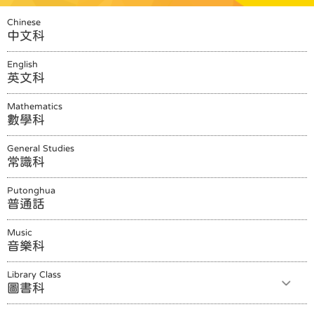
Chinese
中文科
English
英文科
Mathematics
數學科
General Studies
常識科
Putonghua
普通話
Music
音樂科
Library Class
圖書科