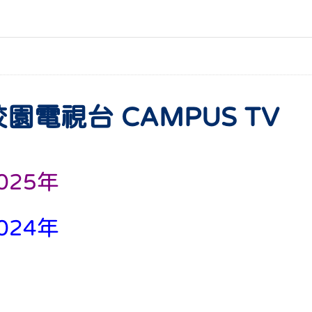
校園電視台 CAMPUS TV
025年
024年