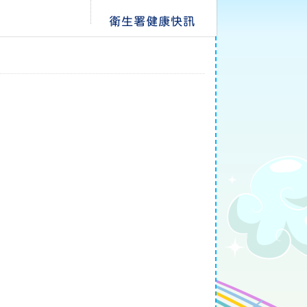
衛生署健康快訊