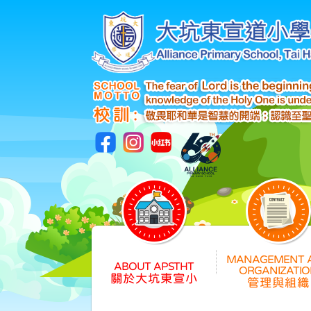
關於大坑東宣小
管理與組織