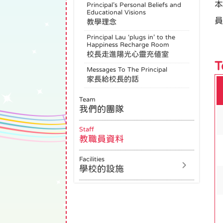
本
Principal’s Personal Beliefs and
Educational Visions
員
教學理念
Principal Lau ‘plugs in’ to the
Happiness Recharge Room
校長走進陽光心靈充值室
T
Messages To The Principal
家長給校長的話
Team
我們的團隊
Staff
教職員資料
Facilities
學校的設施