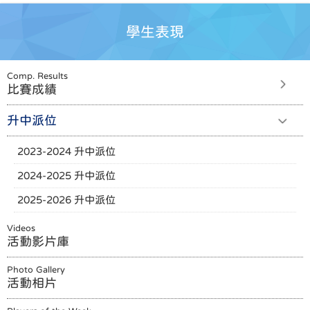
學生表現
Comp. Results
比賽成績
升中派位
2023-2024 升中派位
2024-2025 升中派位
2025-2026 升中派位
Videos
活動影片庫
Photo Gallery
活動相片