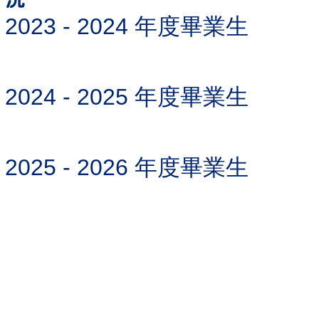
2023 - 2024 年度畢業生
2024 - 2025 年度畢業生
2025 - 2026 年度畢業生