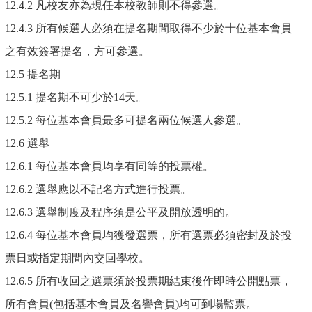
12.4.2 凡校友亦為現任本校教師則不得參選。
12.4.3 所有候選人必須在提名期間取得不少於十位基本會員
之有效簽署提名，方可參選。
12.5 提名期
12.5.1 提名期不可少於14天。
12.5.2 每位基本會員最多可提名兩位候選人參選。
12.6 選舉
12.6.1 每位基本會員均享有同等的投票權。
12.6.2 選舉應以不記名方式進行投票。
12.6.3 選舉制度及程序須是公平及開放透明的。
12.6.4 每位基本會員均獲發選票，所有選票必須密封及於投
票日或指定期間內交回學校。
12.6.5 所有收回之選票須於投票期結束後作即時公開點票，
所有會員(包括基本會員及名譽會員)均可到場監票。