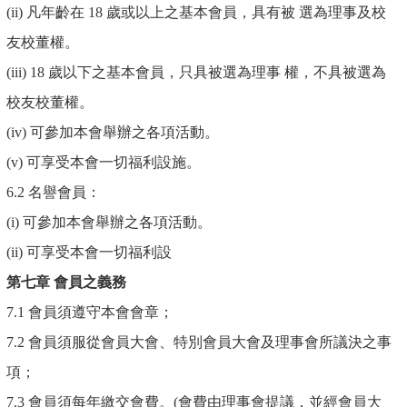
(ii) 凡年齡在 18 歲或以上之基本會員，具有被 選為理事及校
友校董權。
(iii) 18 歲以下之基本會員，只具被選為理事 權，不具被選為
校友校董權。
(iv) 可參加本會舉辦之各項活動。
(v) 可享受本會一切福利設施。
6.2 名譽會員：
(i) 可參加本會舉辦之各項活動。
(ii) 可享受本會一切福利設
第七章 會員之義務
7.1 會員須遵守本會會章；
7.2 會員須服從會員大會、特別會員大會及理事會所議決之事
項；
7.3 會員須每年繳交會費。(會費由理事會提議，並經會員大