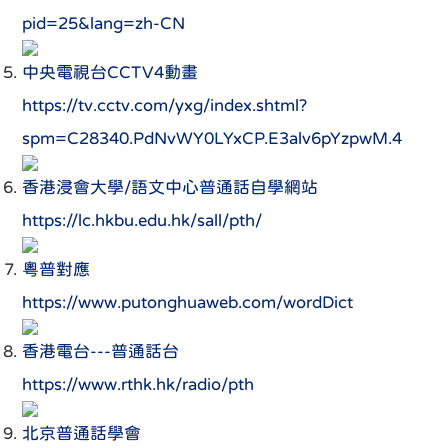
pid=25&lang=zh-CN
中央電視台CCTV4動畫
https://tv.cctv.com/yxg/index.shtml?
spm=C28340.PdNvWY0LYxCP.E3alv6pYzpwM.4
香港浸會大學/語文中心普通話自學網站
https://lc.hkbu.edu.hk/sall/pth/
粵普對應
https://www.putonghuaweb.com/wordDict
香港電台---普通話台
https://www.rthk.hk/radio/pth
北京普通話學會