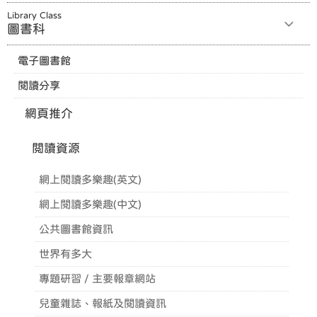
Library Class
圖書科
電子圖書館
閱讀分享
網頁推介
閲讀資源
網上閱讀多樂趣(英文)
網上閱讀多樂趣(中文)
公共圖書館資訊
世界有多大
專題研習 / 主要報章網站
兒童雜誌、報紙及閱讀資訊