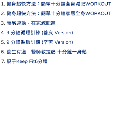
健身超快方法：簡單十分鐘全身減肥WORKOUT
健身超快方法：簡單十分鐘家居全身WORKOUT
簡易運動 - 在家減肥篇
9 分鐘循環訓練 (善良 Version)
9 分鐘循環訓練 (辛苦 Version)
養生有道 - 醫師教拉筋 十分鐘一身鬆
親子Keep Fit6分鐘