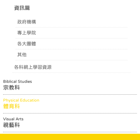
資訊篇
政府機構
專上學院
各大團體
其他
各科網上學習資源
Biblical Studies
宗教科
Physical Education
體育科
Visual Arts
視藝科