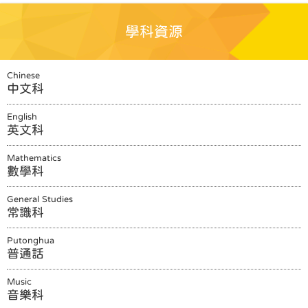
學科資源
Chinese
中文科
English
英文科
Mathematics
數學科
General Studies
常識科
Putonghua
普通話
Music
音樂科