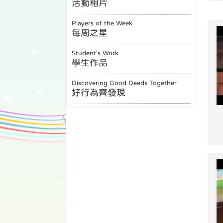
活動相片
Players of the Week
每周之星
Student's Work
學生作品
Discovering Good Deeds Together
好行為齊發現