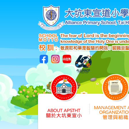
關於大坑東宣小
管理與組織