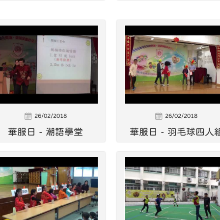
26/02/2018
26/02/2018
華服日 - 潮語學堂
華服日 - 羽毛球四人