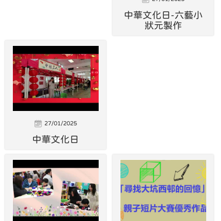
中華文化日-六藝小
狀元製作
27/01/2025
中華文化日