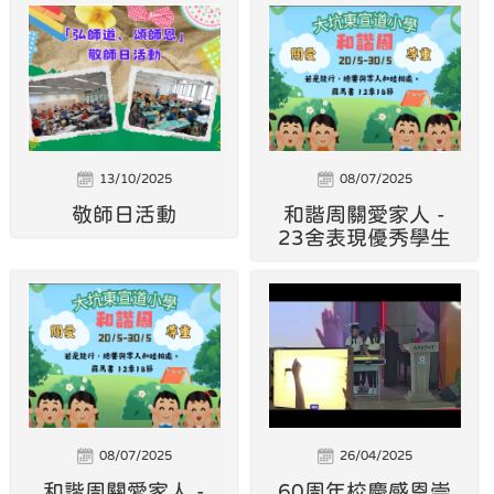
13/10/2025
08/07/2025
敬師日活動
和諧周關愛家人 -
23舍表現優秀學生
08/07/2025
26/04/2025
和諧周關愛家人 -
60周年校慶感恩崇