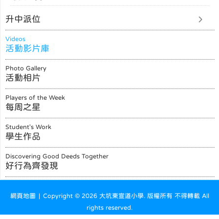
升中派位
Videos
活動影片庫
Photo Gallery
活動相片
Players of the Week
每周之星
Student's Work
學生作品
Discovering Good Deeds Together
好行為齊發現
網頁地圖
| Copyright ©
2026 大坑東宣道小學. 版權所有 不得轉載 All
rights reserved.