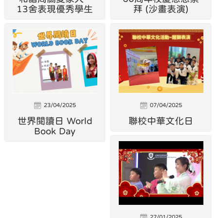
13舍表現優秀學生
拜 (沙畫表演)
23/04/2025
07/04/2025
世界閱讀日 World
聯校中華文化日
Book Day
27/01/2025