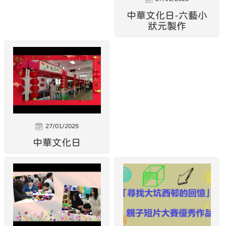
中華文化日-六藝小
狀元製作
27/01/2025
中華文化日