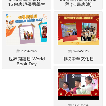
13舍表現優秀學生
拜 (沙畫表演)
23/04/2025
07/04/2025
世界閱讀日 World
聯校中華文化日
Book Day
27/01/2025