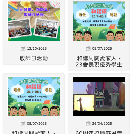
13/10/2025
08/07/2025
敬師日活動
和諧周關愛家人 -
23舍表現優秀學生
08/07/2025
26/04/2025
和諧周關愛家人 -
60周年校慶感恩崇