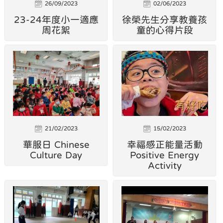
26/09/2023
02/06/2023
23-24年度小一適應
徐榮先生分享教養孩
周花絮
童的心得片段
21/02/2023
15/02/2023
華服日 Chinese
幸福感正能量活動
Culture Day
Positive Energy
Activity