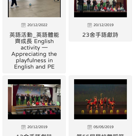
20/12/2022
20/12/2019
英語活動_英語體能
23舍手語獻詩
齊成長 English
activity —
Appreciating the
playfulness in
English and PE
20/12/2019
05/05/2019