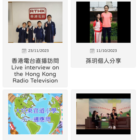
23/11/2023
11/10/2023
香港電台直播訪問
孫玥個人分享
Live interview on
the Hong Kong
Radio Television