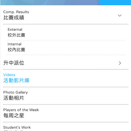
Comp. Results
比賽成績
External
校外比賽
Internal
校內比賽
升中派位
Videos
活動影片庫
Photo Gallery
活動相片
Players of the Week
每周之星
Student's Work