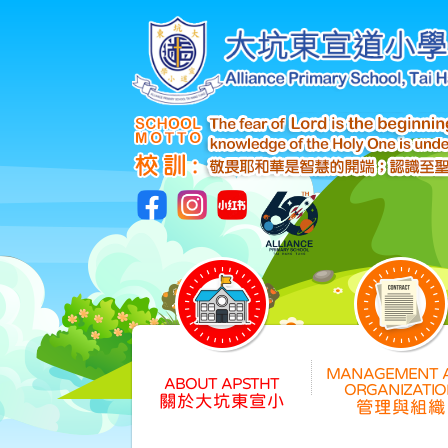
關於大坑東宣小
管理與組織