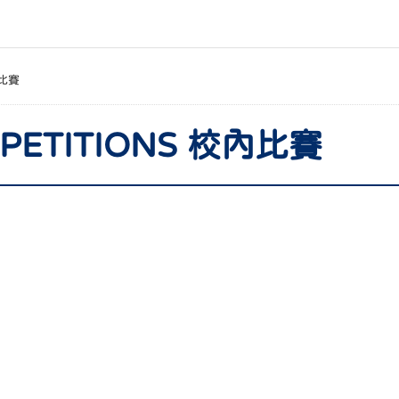
比賽
MPETITIONS 校內比賽