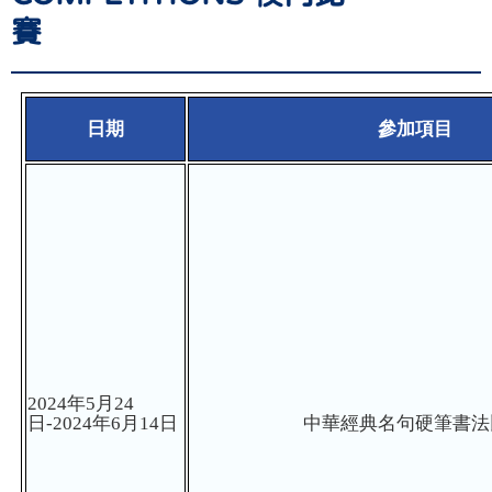
賽
日期
參加項目
2024年5月24
日-2024年6月14日
中華經典名句硬筆書法