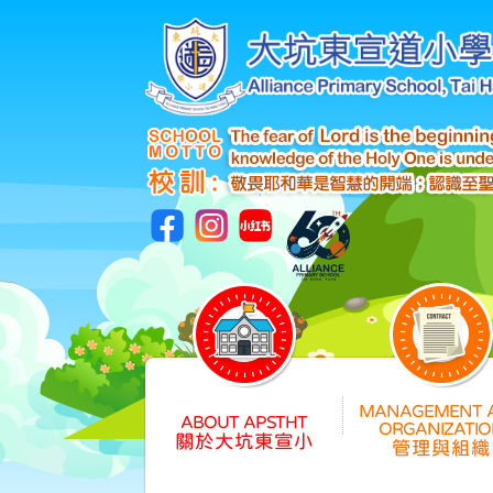
關於大坑東宣小
管理與組織