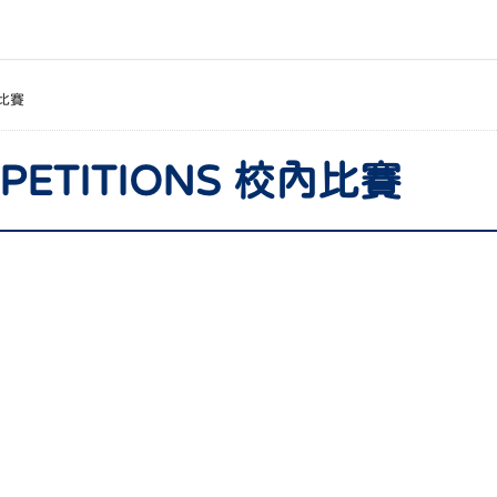
比賽
MPETITIONS 校內比賽