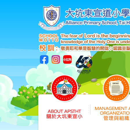
關於大坑東宣小
管理與組織