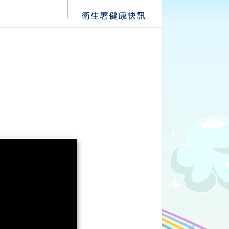
衛生署健康快訊