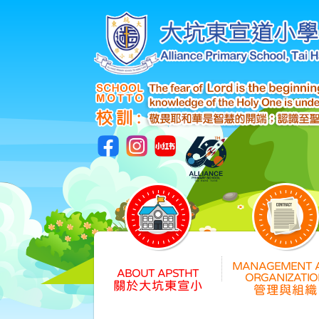
關於大坑東宣小
管理與組織