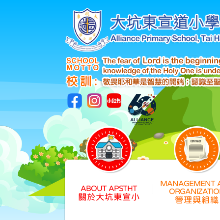
關於大坑東宣小
管理與組織