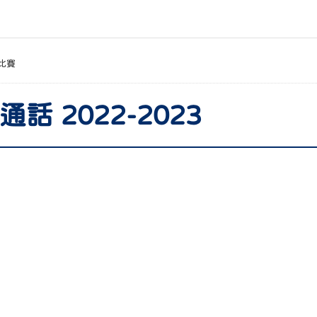
比賽
通話 2022-2023