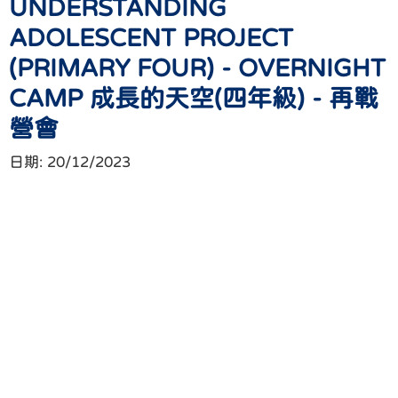
UNDERSTANDING
ADOLESCENT PROJECT
(PRIMARY FOUR) - OVERNIGHT
CAMP 成長的天空(四年級) - 再戰
營會
日期:
20/12/2023