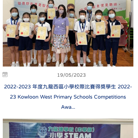
19/05/2023
2022-2023 年度九龍西區小學校際比賽得獎學生 2022-
23 Kowloon West Primary Schools Competitions
Awa...