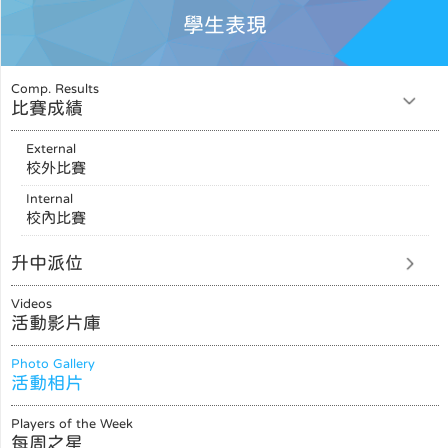
學生表現
Comp. Results
比賽成績
External
校外比賽
Internal
校內比賽
升中派位
Videos
活動影片庫
Photo Gallery
活動相片
Players of the Week
每周之星