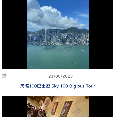
21/06/2023
天際100巴士遊 Sky 100 Big bus Tour