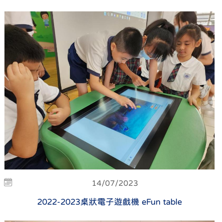
14/07/2023
2022-2023桌狀電子遊戲機 eFun table