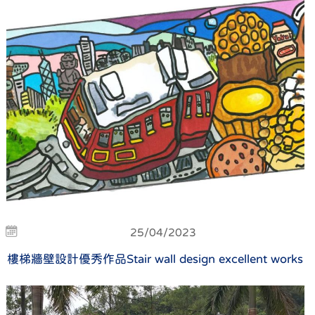
25/04/2023
樓梯牆壁設計優秀作品Stair wall design excellent works