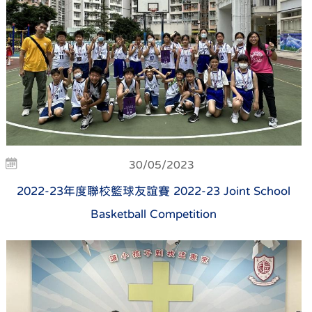
30/05/2023
2022-23年度聯校籃球友誼賽 2022-23 Joint School
Basketball Competition