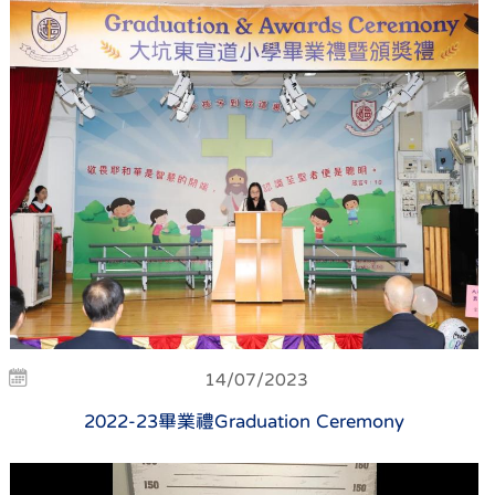
14/07/2023
2022-23畢業禮Graduation Ceremony