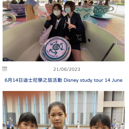
21/06/2023
6月14日迪士尼學之旅活動 Disney study tour 14 June