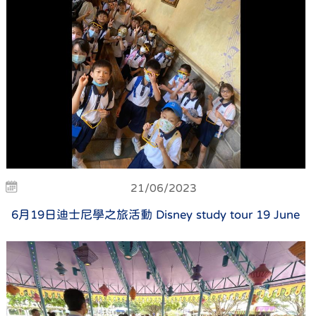
21/06/2023
6月19日迪士尼學之旅活動 Disney study tour 19 June