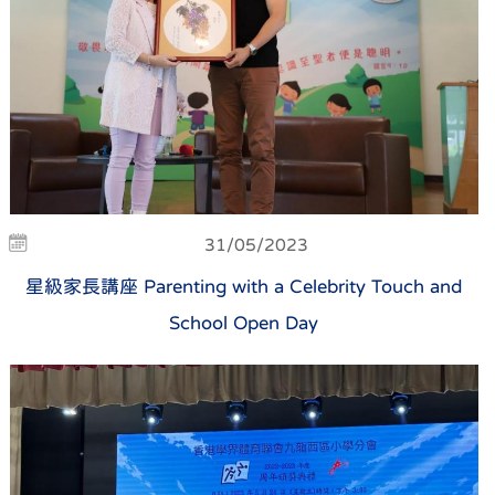
31/05/2023
星級家長講座 Parenting with a Celebrity Touch and
School Open Day