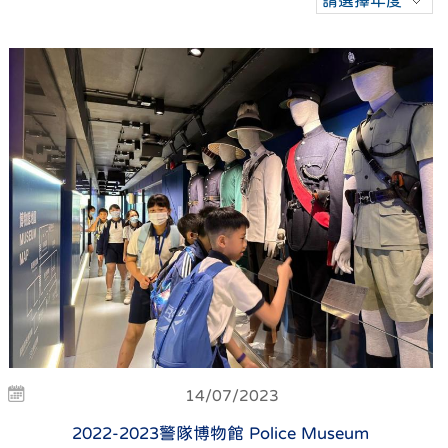
請選擇年度
14/07/2023
2022-2023警隊博物館 Police Museum