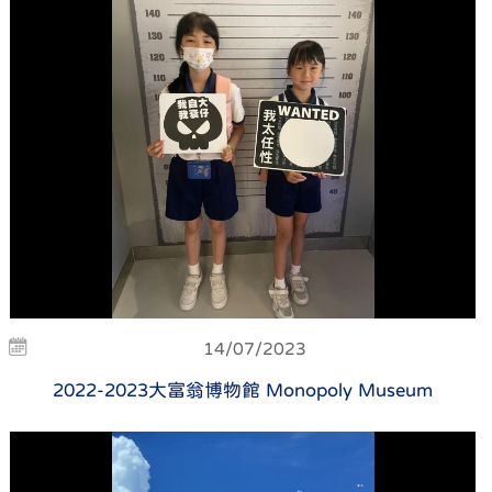
14/07/2023
2022-2023大富翁博物館 Monopoly Museum