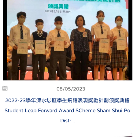
08/05/2023
2022-23學年深水埗區學生飛躍表現獎勵計劃頒獎典禮
Student Leap Forward Award SCheme Sham Shui Po
Distr...