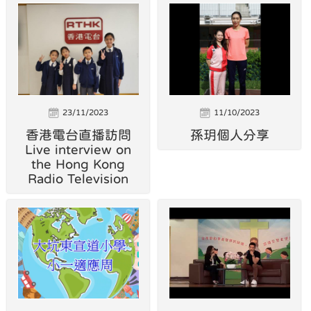
23/11/2023
11/10/2023
香港電台直播訪問
孫玥個人分享
Live interview on
the Hong Kong
Radio Television