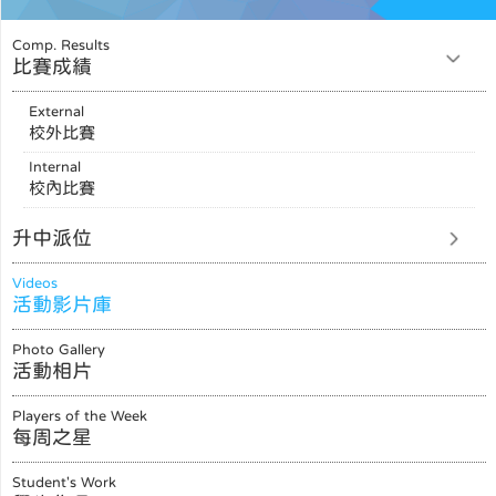
Comp. Results
比賽成績
External
校外比賽
Internal
校內比賽
升中派位
Videos
活動影片庫
Photo Gallery
活動相片
Players of the Week
每周之星
Student's Work