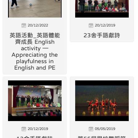
20/12/2022
20/12/2019
英語活動_英語體能
23舍手語獻詩
齊成長 English
activity —
Appreciating the
playfulness in
English and PE
20/12/2019
05/05/2019