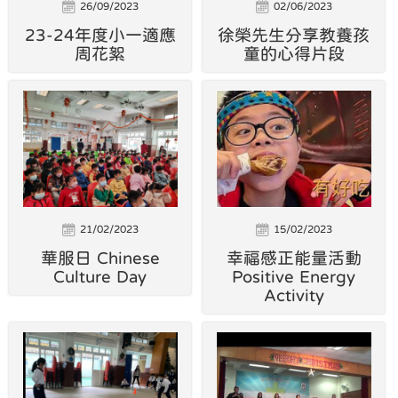
26/09/2023
02/06/2023
23-24年度小一適應
徐榮先生分享教養孩
周花絮
童的心得片段
21/02/2023
15/02/2023
華服日 Chinese
幸福感正能量活動
Culture Day
Positive Energy
Activity