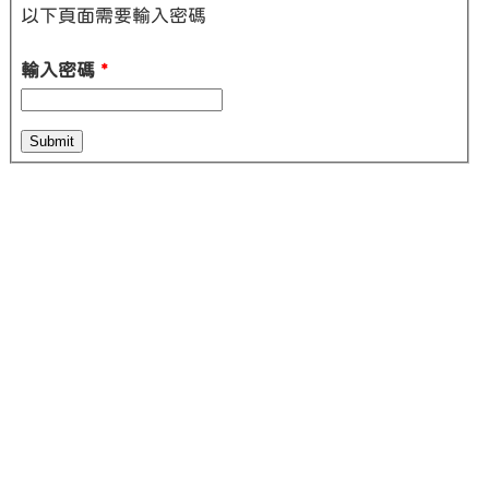
以下頁面需要輸入密碼
輸入密碼
*